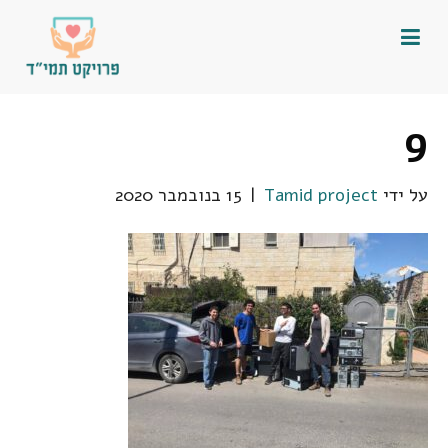
9
על ידי
Tamid project
|
15 בנובמבר 2020